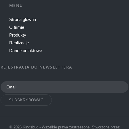
MENU
Strona główna
O firmie
Produkty
Realizacje
Dane kontaktowe
REJESTRACJA DO NEWSLETTERA
SUBSKRYBOWAĆ
© 2026 Kingsbud - Wszelkie prawa zastrzeżone. Stworzone przez