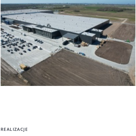
REALIZACJE